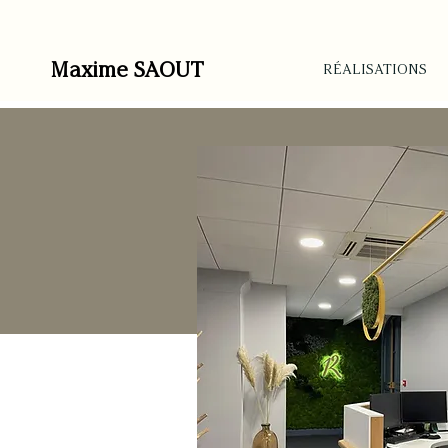
Maxime SAOUT
RÉALISATIONS