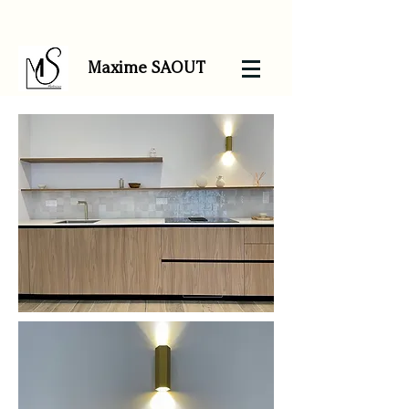
Maxime SAOUT