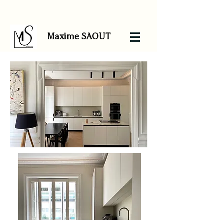
Maxime SAOUT