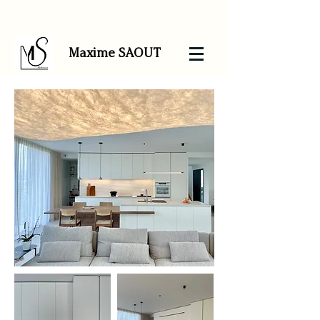
Maxime SAOUT