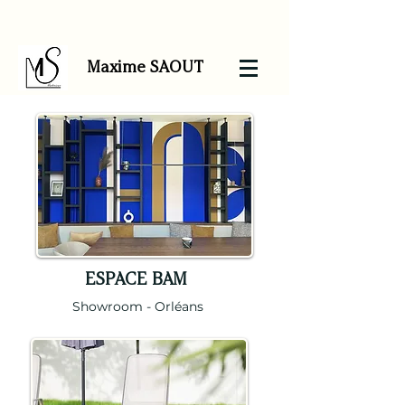
Maxime SAOUT
ESPACE BAM
Showroom - Orléans