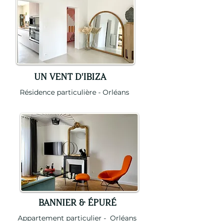
UN VENT D'IBIZA
Résidence particulière - Orléans
BANNIER & ÉPURÉ
Appartement particulier - Orléans