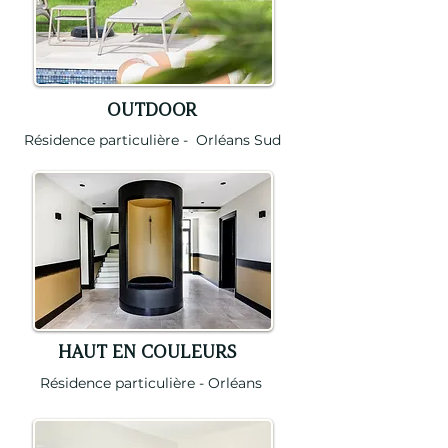
OUTDOOR
Résidence particulière - Orléans Sud
HAUT EN COULEURS
Résidence particulière - Orléans